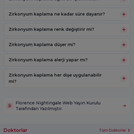
Zirkonyum kaplama ne kadar süre dayanır?
Zirkonyum kaplama renk değiştirir mi?
Zirkonyum kaplama düşer mi?
Zirkonyum kaplama alerji yapar mı?
Zirkonyum kaplama her dişe uygulanabilir
mi?
Florence Nightingale Web Yayın Kurulu
Tarafından Yazılmıştır.
Doktorlar
Tüm Doktorlar