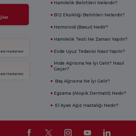
Hamilelik Belirtileri Nelerdir?
B12 Eksikliği Belirtileri Nelerdir?
iler
Hemoroid (Basur) Nedir?
Hamilelik Testi Ne Zaman Yapılır?
Evde Uyuz Tedavisi Nasıl Yapılır?
gale Hastanesi
Mide Ağrısına Ne İyi Gelir? Nasıl
Geçer?
gale Hastanesi
Baş Ağrısına Ne İyi Gelir?
Egzama (Atopik Dermatit) Nedir?
El Ayak Ağız Hastalığı Nedir?