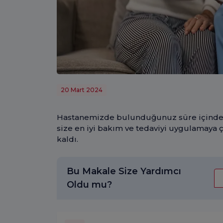
20 Mart 2024
Hastanemizde bulunduğunuz süre içinde s
size en iyi bakım ve tedaviyi uygulamaya ç
kaldı.
Bu Makale Size Yardımcı
Oldu mu?