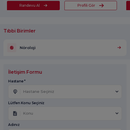
Randevu Al
Profili Gör
Tıbbi Birimler
Nöroloji
İletişim Formu
Hastane *
Hastane Seçiniz
Lütfen Konu Seçiniz
Konu
Adınız