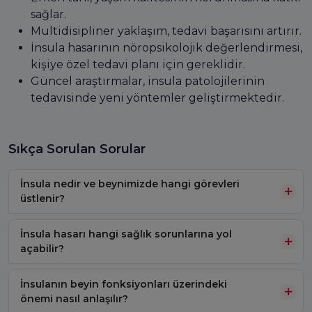
sağlar.
Multidisipliner yaklaşım, tedavi başarısını artırır.
İnsula hasarının nöropsikolojik değerlendirmesi,
kişiye özel tedavi planı için gereklidir.
Güncel araştırmalar, insula patolojilerinin
tedavisinde yeni yöntemler geliştirmektedir.
Sıkça Sorulan Sorular
İnsula nedir ve beynimizde hangi görevleri
üstlenir?
İnsula hasarı hangi sağlık sorunlarına yol
açabilir?
İnsulanın beyin fonksiyonları üzerindeki
önemi nasıl anlaşılır?