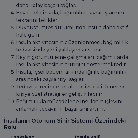
daha kolay başarı sağlar.
Beyindeki insula, bağımlılık davranışlarının
tekrarını tetikler.
Duygusal stres durumunda insula daha aktif
hale gelir.
İnsula aktivitesinin düzenlenmesi, bağımlılık
tedavisinde yeni yaklaşımlar sunar.
Beyin görüntüleme çalışmaları, bağımlılarda
insula aktivitesinin arttığını göstermektedir.
İnsula, içsel beden farkındalığı ile bağımlılık
arasındaki bağlantıyı sağlar.
Tedavi sürecinde insula aktivitesi izlenerek
kişiye özel stratejiler geliştirilebilir.
Bağımlılıkla mücadelede insulanın işlevini
anlamak, tedavinin başarısını artırır.
İnsulanın Otonom Sinir Sistemi Üzerindeki
Rolü
Fonksiyon
İnsula Rolü