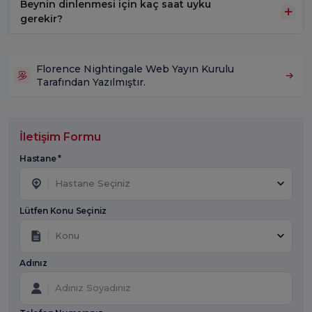
Beynin dinlenmesi için kaç saat uyku
gerekir?
Florence Nightingale Web Yayın Kurulu
Tarafından Yazılmıştır.
İletişim Formu
Hastane *
Hastane Seçiniz
Lütfen Konu Seçiniz
Konu
Adınız