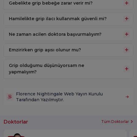
Gebelikte grip bebeğe zarar verir mi?
Hamilelikte grip ilacı kullanmak güvenli mi?
Ne zaman acilen doktora başvurmalıyım?
Emzirirken grip aşısı olunur mu?
Grip olduğumu düşünüyorsam ne
yapmalıyım?
Florence Nightingale Web Yayın Kurulu
Tarafından Yazılmıştır.
Doktorlar
Tüm Doktorlar