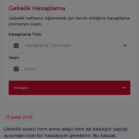
Gebelik Hesaplama
Gebelik haftanızı öğrenmek için tercih ettiğiniz hesaplama
yöntemini seçin.
Hesaplama Türü
Hesaplama Türü Seçin
Seçin
Hesapla
13 Şubat 2026
Gebelik süreci hem anne adayı hem de bebeğin sağlığı
açısından özel bir hassasiyet gerektirir. Bu hassas