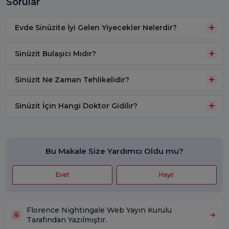
Sorular
Evde Sinüzite İyi Gelen Yiyecekler Nelerdir?
Sinüzit Bulaşıcı Mıdır?
Sinüzit Ne Zaman Tehlikelidir?
Sinüzit İçin Hangi Doktor Gidilir?
Bu Makale Size Yardımcı Oldu mu?
Evet
Hayır
Florence Nightingale Web Yayın Kurulu
Tarafından Yazılmıştır.