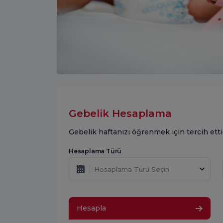
Gebelik Hesaplama
Gebelik haftanızı öğrenmek için tercih ett
Hesaplama Türü
Hesaplama Türü Seçin
Hesapla