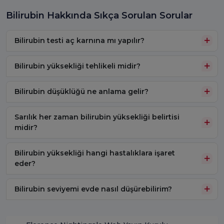
Bilirubin Hakkında Sıkça Sorulan Sorular
Bilirubin testi aç karnına mı yapılır?
Bilirubin yüksekliği tehlikeli midir?
Bilirubin düşüklüğü ne anlama gelir?
Sarılık her zaman bilirubin yüksekliği belirtisi
midir?
Bilirubin yüksekliği hangi hastalıklara işaret
eder?
Bilirubin seviyemi evde nasıl düşürebilirim?