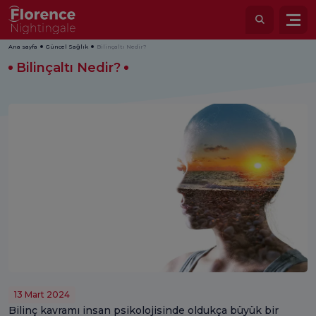
Ana sayfa
Güncel Sağlık
Bilinçaltı Nedir?
Bilinçaltı Nedir?
13 Mart 2024
Bilinç kavramı insan psikolojisinde oldukça büyük bir