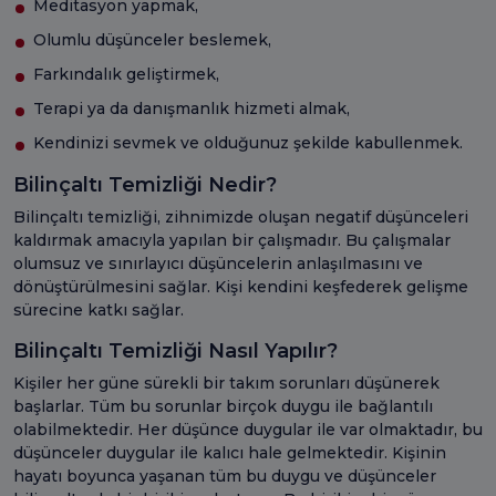
Meditasyon yapmak,
Olumlu düşünceler beslemek,
Farkındalık geliştirmek,
Terapi ya da danışmanlık hizmeti almak,
Kendinizi sevmek ve olduğunuz şekilde kabullenmek.
Bilinçaltı Temizliği Nedir?
Bilinçaltı temizliği, zihnimizde oluşan negatif düşünceleri
kaldırmak amacıyla yapılan bir çalışmadır. Bu çalışmalar
olumsuz ve sınırlayıcı düşüncelerin anlaşılmasını ve
dönüştürülmesini sağlar. Kişi kendini keşfederek gelişme
sürecine katkı sağlar.
Bilinçaltı Temizliği Nasıl Yapılır?
Kişiler her güne sürekli bir takım sorunları düşünerek
başlarlar. Tüm bu sorunlar birçok duygu ile bağlantılı
olabilmektedir. Her düşünce duygular ile var olmaktadır, bu
düşünceler duygular ile kalıcı hale gelmektedir. Kişinin
hayatı boyunca yaşanan tüm bu duygu ve düşünceler