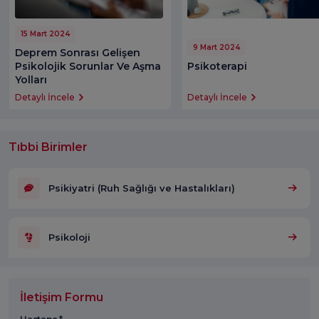
15 Mart 2024
9 Mart 2024
Deprem Sonrası Gelişen
Psikolojik Sorunlar Ve Aşma
Psikoterapi
Yolları
Detaylı İncele
Detaylı İncele
Tıbbi Birimler
Psikiyatri (Ruh Sağlığı ve Hastalıkları)
Psikoloji
İletişim Formu