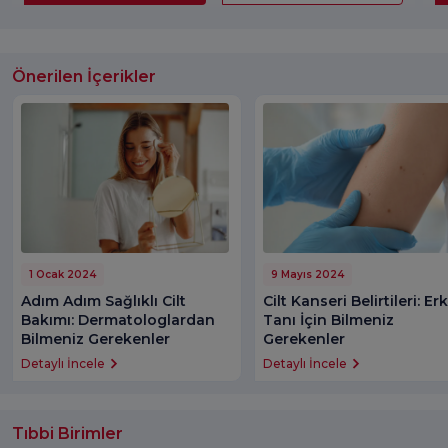
Önerilen İçerikler
1 Ocak 2024
9 Mayıs 2024
Adım Adım Sağlıklı Cilt
Cilt Kanseri Belirtileri: Er
Bakımı: Dermatologlardan
Tanı İçin Bilmeniz
Bilmeniz Gerekenler
Gerekenler
Detaylı İncele
Detaylı İncele
Tıbbi Birimler