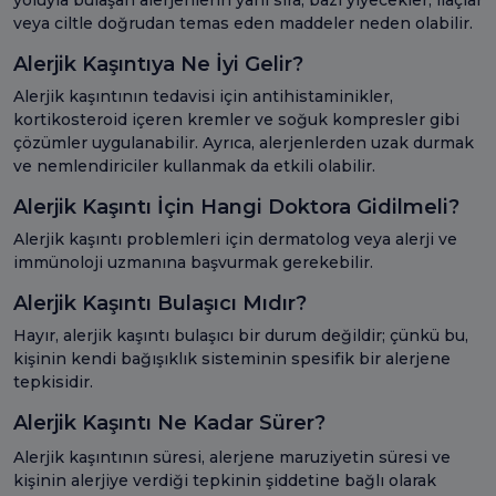
veya ciltle doğrudan temas eden maddeler neden olabilir.
Alerjik Kaşıntıya Ne İyi Gelir?
Alerjik kaşıntının tedavisi için antihistaminikler,
kortikosteroid içeren kremler ve soğuk kompresler gibi
çözümler uygulanabilir. Ayrıca, alerjenlerden uzak durmak
ve nemlendiriciler kullanmak da etkili olabilir.
Alerjik Kaşıntı İçin Hangi Doktora Gidilmeli?
Alerjik kaşıntı problemleri için dermatolog veya alerji ve
immünoloji uzmanına başvurmak gerekebilir.
Alerjik Kaşıntı Bulaşıcı Mıdır?
Hayır, alerjik kaşıntı bulaşıcı bir durum değildir; çünkü bu,
kişinin kendi bağışıklık sisteminin spesifik bir alerjene
tepkisidir.
Alerjik Kaşıntı Ne Kadar Sürer?
Alerjik kaşıntının süresi, alerjene maruziyetin süresi ve
kişinin alerjiye verdiği tepkinin şiddetine bağlı olarak