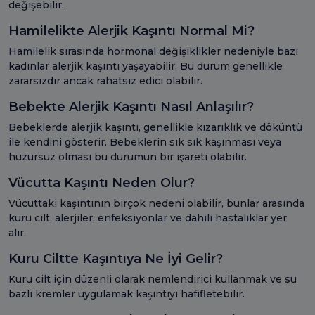
değişebilir.
Hamilelikte Alerjik Kaşıntı Normal Mi?
Hamilelik sırasında hormonal değişiklikler nedeniyle bazı
kadınlar alerjik kaşıntı yaşayabilir. Bu durum genellikle
zararsızdır ancak rahatsız edici olabilir.
Bebekte Alerjik Kaşıntı Nasıl Anlaşılır?
Bebeklerde alerjik kaşıntı, genellikle kızarıklık ve döküntü
ile kendini gösterir. Bebeklerin sık sık kaşınması veya
huzursuz olması bu durumun bir işareti olabilir.
Vücutta Kaşıntı Neden Olur?
Vücuttaki kaşıntının birçok nedeni olabilir, bunlar arasında
kuru cilt, alerjiler, enfeksiyonlar ve dahili hastalıklar yer
alır.
Kuru Ciltte Kaşıntıya Ne İyi Gelir?
Kuru cilt için düzenli olarak nemlendirici kullanmak ve su
bazlı kremler uygulamak kaşıntıyı hafifletebilir.