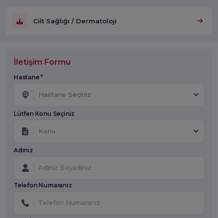
Cilt Sağlığı / Dermatoloji
İletişim Formu
Hastane *
Hastane Seçiniz
Lütfen Konu Seçiniz
Konu
Adınız
Telefon Numaranız