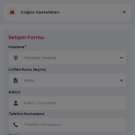
Göğüs Hastalıkları
İletişim Formu
Hastane *
Hastane Seçiniz
Lütfen Konu Seçiniz
Konu
Adınız
Telefon Numaranız