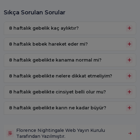
Sıkça Sorulan Sorular
8 haftalık gebelik kaç aylıktır?
8 haftalık bebek hareket eder mi?
8 haftalık gebelikte kanama normal mi?
8 haftalık gebelikte nelere dikkat etmeliyim?
8 haftalık gebelikte cinsiyet belli olur mu?
8 haftalık gebelikte karın ne kadar büyür?
Florence Nightingale Web Yayın Kurulu
Tarafından Yazılmıştır.