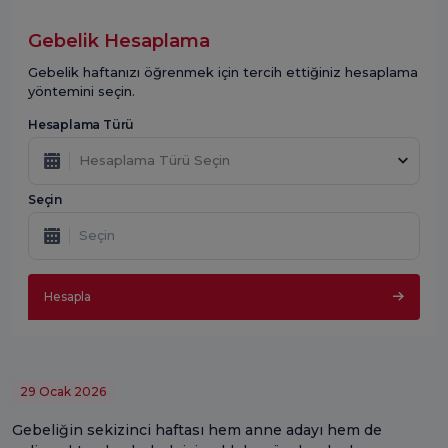
Gebelik Hesaplama
Gebelik haftanızı öğrenmek için tercih ettiğiniz hesaplama
yöntemini seçin.
Hesaplama Türü
Hesaplama Türü Seçin
Seçin
Hesapla
29 Ocak 2026
Gebeliğin sekizinci haftası hem anne adayı hem de