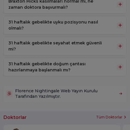
Braxton Hicks kasılmaları normal mi, ne
zaman doktora başvurmalı?
31 haftalık gebelikte uyku pozisyonu nasıl
olmalı?
31 haftalık gebelikte seyahat etmek güvenli
mi?
31 haftalık gebelikte doğum çantası
hazırlanmaya başlanmalı mı?
Florence Nightingale Web Yayın Kurulu
Tarafından Yazılmıştır.
Doktorlar
Tüm Doktorlar