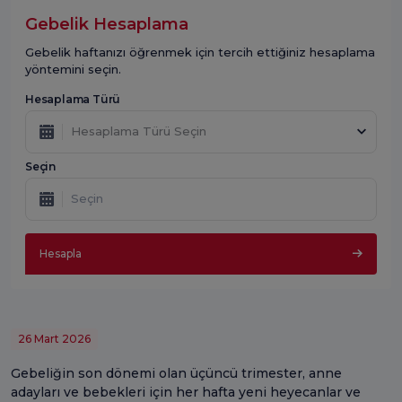
Gebelik Hesaplama
Gebelik haftanızı öğrenmek için tercih ettiğiniz hesaplama
yöntemini seçin.
Hesaplama Türü
Hesaplama Türü Seçin
Seçin
Hesapla
26 Mart 2026
Gebeliğin son dönemi olan üçüncü trimester, anne
adayları ve bebekleri için her hafta yeni heyecanlar ve