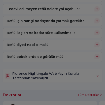
Tedavi edilmeyen reflü nelere yol açabilir?
Reflü için hangi pozisyonda yatmak gerekir?
Reflü ilaçları ne kadar süre kullanılmalı?
Reflü diyeti nasıl olmalı?
Reflü bebeklerde de görülür mü?
Florence Nightingale Web Yayın Kurulu
Tarafından Yazılmıştır.
Doktorlar
Tüm Doktorlar