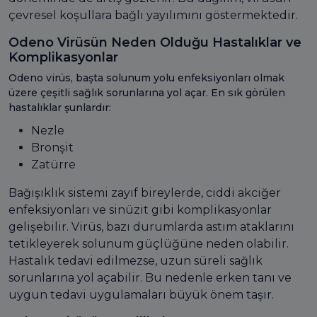
çevresel koşullara bağlı yayılımını göstermektedir.
Odeno Virüsün Neden Olduğu Hastalıklar ve
Komplikasyonlar
Odeno virüs, başta solunum yolu enfeksiyonları olmak
üzere çeşitli sağlık sorunlarına yol açar. En sık görülen
hastalıklar şunlardır:
Nezle
Bronşit
Zatürre
Bağışıklık sistemi zayıf bireylerde, ciddi akciğer
enfeksiyonları ve sinüzit gibi komplikasyonlar
gelişebilir. Virüs, bazı durumlarda astım ataklarını
tetikleyerek solunum güçlüğüne neden olabilir.
Hastalık tedavi edilmezse, uzun süreli sağlık
sorunlarına yol açabilir. Bu nedenle erken tanı ve
uygun tedavi uygulamaları büyük önem taşır.