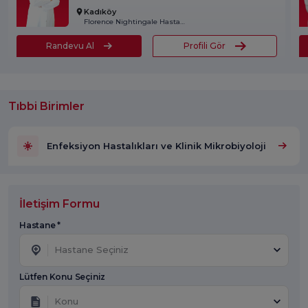
Kadıköy
Florence Nightingale Hastanesi
Randevu Al
Profili Gör
Tıbbi Birimler
Enfeksiyon Hastalıkları ve Klinik Mikrobiyoloji
İletişim Formu
Hastane *
Hastane Seçiniz
Lütfen Konu Seçiniz
Konu