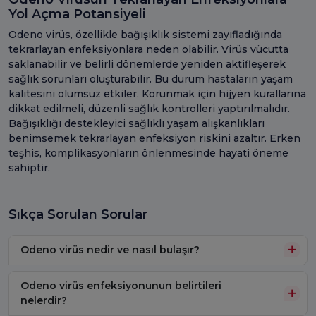
Yol Açma Potansiyeli
Odeno virüs, özellikle bağışıklık sistemi zayıfladığında
tekrarlayan enfeksiyonlara neden olabilir. Virüs vücutta
saklanabilir ve belirli dönemlerde yeniden aktifleşerek
sağlık sorunları oluşturabilir. Bu durum hastaların yaşam
kalitesini olumsuz etkiler. Korunmak için hijyen kurallarına
dikkat edilmeli, düzenli sağlık kontrolleri yaptırılmalıdır.
Bağışıklığı destekleyici sağlıklı yaşam alışkanlıkları
benimsemek tekrarlayan enfeksiyon riskini azaltır. Erken
teşhis, komplikasyonların önlenmesinde hayati öneme
sahiptir.
Sıkça Sorulan Sorular
Odeno virüs nedir ve nasıl bulaşır?
Odeno virüs enfeksiyonunun belirtileri
nelerdir?