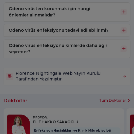
Odeno virüsten korunmak için hangi
önlemler alınmalıdır?
Odeno virüs enfeksiyonu tedavi edilebilir mi?
Odeno virüs enfeksiyonu kimlerde daha ağır
seyreder?
Florence Nightingale Web Yayın Kurulu
Tarafından Yazılmıştır.
Doktorlar
Tüm Doktorlar
PROF.DR.
ELİF HAKKO SAKAOĞLU
Enfeksiyon Hastalıkları ve Klinik Mikrobiyoloji