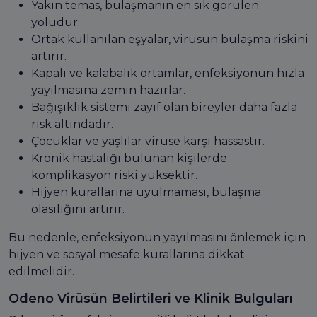
Yakın temas, bulaşmanın en sık görülen
yoludur.
Ortak kullanılan eşyalar, virüsün bulaşma riskini
artırır.
Kapalı ve kalabalık ortamlar, enfeksiyonun hızla
yayılmasına zemin hazırlar.
Bağışıklık sistemi zayıf olan bireyler daha fazla
risk altındadır.
Çocuklar ve yaşlılar virüse karşı hassastır.
Kronik hastalığı bulunan kişilerde
komplikasyon riski yüksektir.
Hijyen kurallarına uyulmaması, bulaşma
olasılığını artırır.
Bu nedenle, enfeksiyonun yayılmasını önlemek için
hijyen ve sosyal mesafe kurallarına dikkat
edilmelidir.
Odeno Virüsün Belirtileri ve Klinik Bulguları