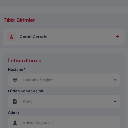
Tıbbi Birimler
Genel Cerrahi
İletişim Formu
Hastane *
Hastane Seçiniz
Lütfen Konu Seçiniz
Konu
Adınız