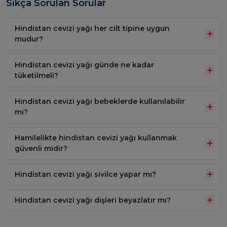
Sıkça Sorulan Sorular
Hindistan cevizi yağı her cilt tipine uygun
mudur?
Hindistan cevizi yağı günde ne kadar
tüketilmeli?
Hindistan cevizi yağı bebeklerde kullanılabilir
mi?
Hamilelikte hindistan cevizi yağı kullanmak
güvenli midir?
Hindistan cevizi yağı sivilce yapar mı?
Hindistan cevizi yağı dişleri beyazlatır mı?