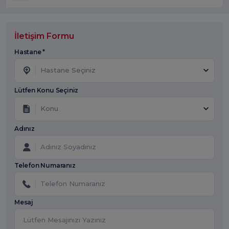
İletişim Formu
Hastane *
Hastane Seçiniz
Lütfen Konu Seçiniz
Konu
Adınız
Telefon Numaranız
Mesaj