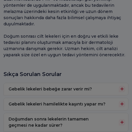
yöntemler de uygulanmaktadır, ancak bu tedavilerin
melazma üzerindeki kesin etkinliği ve uzun dönem
sonuçları hakkında daha fazla bilimsel çalışmaya ihtiyaç
duyulmaktadır.
Doğum sonrası cilt lekeleri için en doğru ve etkili leke
tedavisi planını oluşturmak amacıyla bir dermatoloji
uzmanına danışmak gerekir. Uzman hekim, cilt analizi
yaparak size özel en uygun tedavi yöntemini önerecektir.
Sıkça Sorulan Sorular
Gebelik lekeleri bebeğe zarar verir mi?
Gebelik lekeleri hamilelikte kaşıntı yapar mı?
Doğumdan sonra lekelerin tamamen
geçmesi ne kadar sürer?