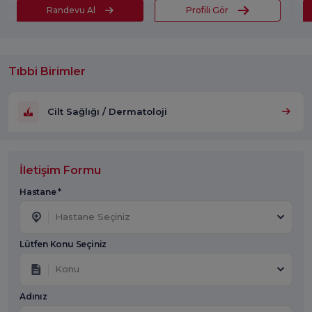
Randevu Al
Profili Gör
Tıbbi Birimler
Cilt Sağlığı / Dermatoloji
İletişim Formu
Hastane *
Hastane Seçiniz
Lütfen Konu Seçiniz
Konu
Adınız