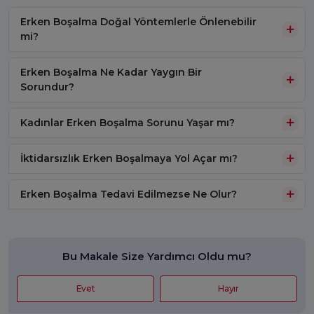
Erken Boşalma Doğal Yöntemlerle Önlenebilir
mi?
Erken Boşalma Ne Kadar Yaygın Bir
Sorundur?
Kadınlar Erken Boşalma Sorunu Yaşar mı?
İktidarsızlık Erken Boşalmaya Yol Açar mı?
Erken Boşalma Tedavi Edilmezse Ne Olur?
Bu Makale Size Yardımcı Oldu mu?
Evet
Hayır