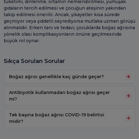
tüketimi, dinlenme, ortamın nemlendirilmesi, yumuşak
gıdaların tercih edilmesi ve çocuğun ateşinin yakından
takip edilmesi önerilir. Ancak, şikayetler kısa sürede
geçmiyor veya şiddetli seyrediyorsa mutlaka uzman görüşü
alınmalıdır. Erken tanı ve tedavi, çocuklarda boğaz ağrısına
yönelik olası komplikasyonların önüne geçilmesinde
büyük rol oynar.
Sıkça Sorulan Sorular
Boğaz ağrısı genellikle kaç günde geçer?
Antibiyotik kullanmadan boğaz ağrısı geçer
mi?
Tek başına boğaz ağrısı COVID-19 belirtisi
midir?