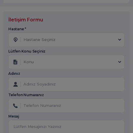
İletişim Formu
Hastane *
Hastane Seçiniz
Lütfen Konu Seçiniz
Konu
Adınız
Telefon Numaranız
Mesaj