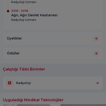
Radyoloji Uzmanı
2016 - 2018
Ağrı, Ağrı Devlet Hastanesi
Radyoloji Uzmanı
Üyelikler
Ödüller
Çalıştığı Tıbbi Birimler
Radyoloji
Uyguladığı Medikal Teknolojiler