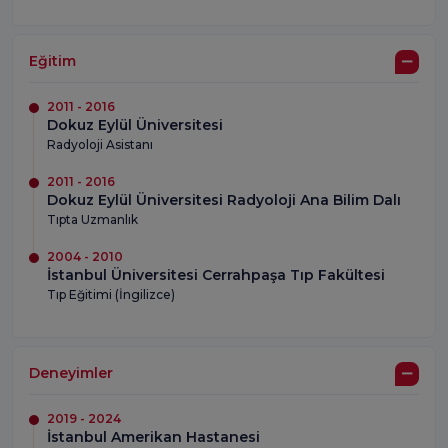
Eğitim
2011 - 2016
Dokuz Eylül Üniversitesi
Radyoloji Asistanı
2011 - 2016
Dokuz Eylül Üniversitesi Radyoloji Ana Bilim Dalı
Tıpta Uzmanlık
2004 - 2010
İstanbul Üniversitesi Cerrahpaşa Tıp Fakültesi
Tıp Eğitimi (İngilizce)
Deneyimler
2019 - 2024
İstanbul Amerikan Hastanesi