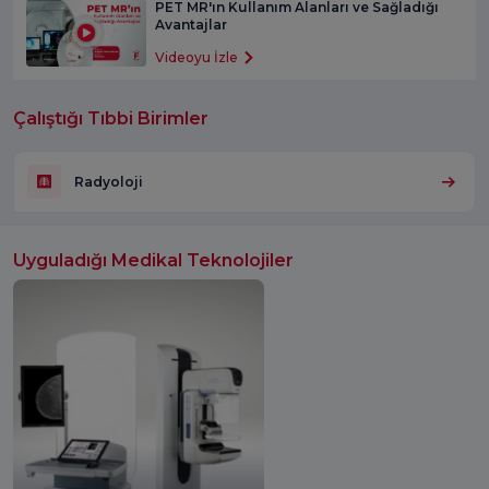
PET MR'ın Kullanım Alanları ve Sağladığı
Avantajlar
Videoyu İzle
Çalıştığı Tıbbi Birimler
Radyoloji
Uyguladığı Medikal Teknolojiler