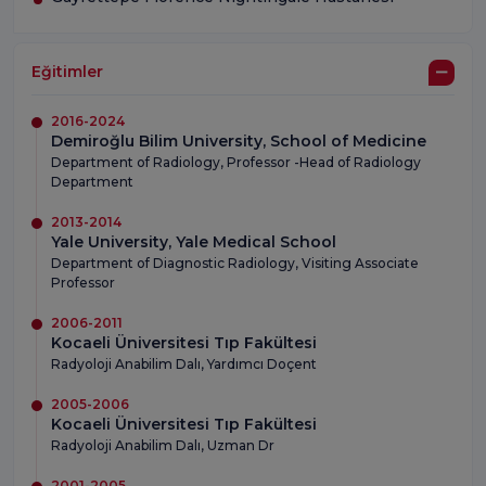
Eğitimler
2016-2024
Demiroğlu Bilim University, School of Medicine
Department of Radiology, Professor -Head of Radiology
Department
2013-2014
Yale University, Yale Medical School
Department of Diagnostic Radiology, Visiting Associate
Professor
2006-2011
Kocaeli Üniversitesi Tıp Fakültesi
Radyoloji Anabilim Dalı, Yardımcı Doçent
2005-2006
Kocaeli Üniversitesi Tıp Fakültesi
Radyoloji Anabilim Dalı, Uzman Dr
2001-2005