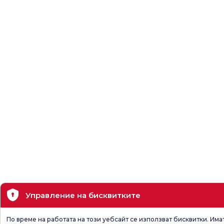
Управление на бисквитките
По време на работата на този уебсайт се използват бисквитки. Има