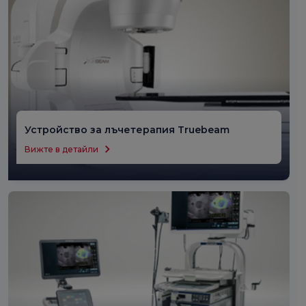
Устройство за лъчетерапия Truebeam
Вижте в детайли