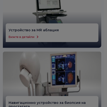
Устройство за MR аблация
Вижте в детайли
Навигационно устройство за биопсия на
простатата