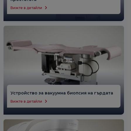
Вижте в детайли
Устройство за вакуумна биопсия на гърдата
Вижте в детайли