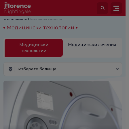
начална страница
Медицински технологии
Медицински технологии
Медицински
Медицински лечения
технологии
Изберете болница