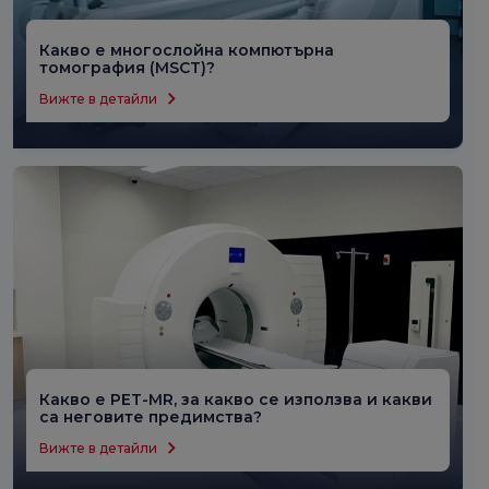
Какво е многослойна компютърна
томография (MSCT)?
Вижте в детайли
Какво е PET-MR, за какво се използва и какви
са неговите предимства?
Вижте в детайли