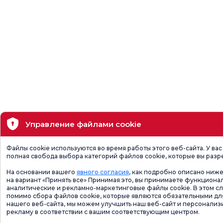
Управление файлами cookie
Файлы cookie используются во время работы этого веб-сайта. У вас
полная свобода выбора категорий файлов cookie, которые вы разр
На основании вашего
явного согласия
, как подробно описано ниже
на вариант «Принять все» Принимая это, вы принимаете функциона
аналитические и рекламно-маркетинговые файлы cookie. В этом сл
помимо сбора файлов cookie, которые являются обязательными дл
нашего веб-сайта, мы можем улучшить наш веб-сайт и персонализ
рекламу в соответствии с вашим соответствующим центром.