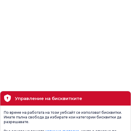
Управление на бисквитките
По време на работата на този уебсайт се използват бисквитки.
Имате пълна свобода да избирате кои категории бисквитки да
разрешавате.