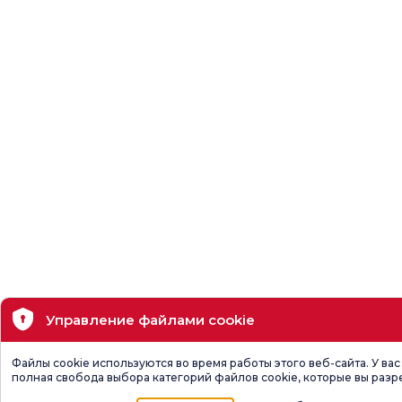
Управление файлами cookie
Файлы cookie используются во время работы этого веб-сайта. У вас
полная свобода выбора категорий файлов cookie, которые вы разр