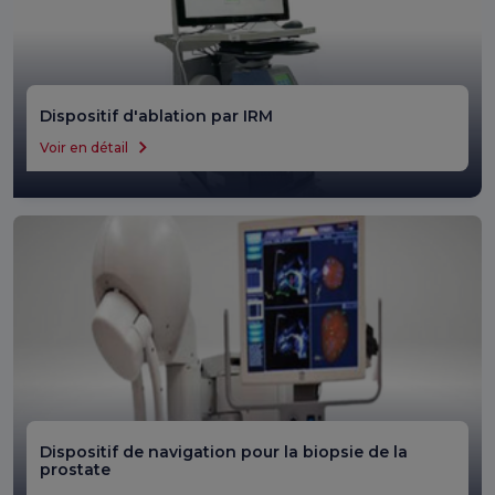
Dispositif d'ablation par IRM
Voir en détail
Dispositif de navigation pour la biopsie de la
prostate