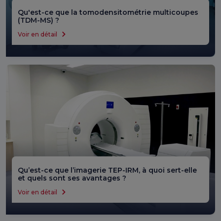
Qu'est-ce que la tomodensitométrie multicoupes
(TDM-MS) ?
Voir en détail
Qu’est-ce que l’imagerie TEP-IRM, à quoi sert-elle
et quels sont ses avantages ?
Voir en détail