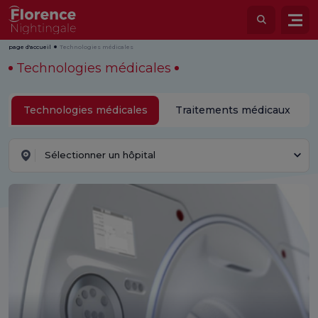
page d'accueil
Technologies médicales
Technologies médicales
Technologies médicales
Traitements médicaux
Sélectionner un hôpital