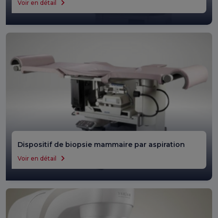
Voir en détail
Dispositif de biopsie mammaire par aspiration
Voir en détail