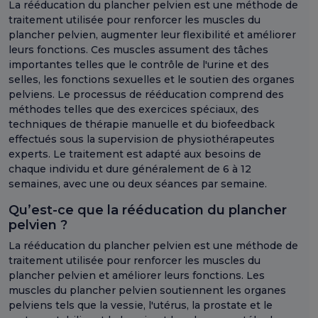
La rééducation du plancher pelvien est une méthode de
traitement utilisée pour renforcer les muscles du
plancher pelvien, augmenter leur flexibilité et améliorer
leurs fonctions. Ces muscles assument des tâches
importantes telles que le contrôle de l'urine et des
selles, les fonctions sexuelles et le soutien des organes
pelviens. Le processus de rééducation comprend des
méthodes telles que des exercices spéciaux, des
techniques de thérapie manuelle et du biofeedback
effectués sous la supervision de physiothérapeutes
experts. Le traitement est adapté aux besoins de
chaque individu et dure généralement de 6 à 12
semaines, avec une ou deux séances par semaine.
Qu’est-ce que la rééducation du plancher
pelvien ?
La rééducation du plancher pelvien est une méthode de
traitement utilisée pour renforcer les muscles du
plancher pelvien et améliorer leurs fonctions. Les
muscles du plancher pelvien soutiennent les organes
pelviens tels que la vessie, l'utérus, la prostate et le