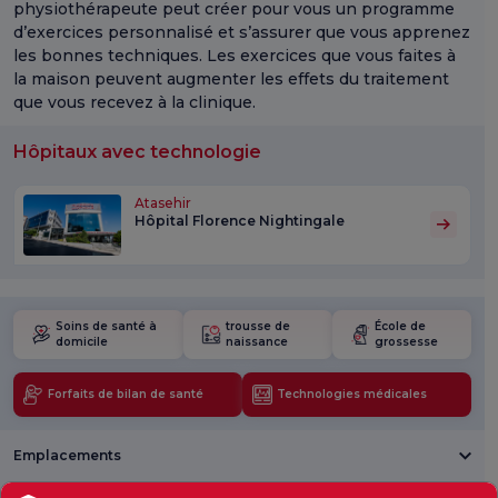
physiothérapeute peut créer pour vous un programme
d’exercices personnalisé et s’assurer que vous apprenez
les bonnes techniques. Les exercices que vous faites à
la maison peuvent augmenter les effets du traitement
que vous recevez à la clinique.
Hôpitaux avec technologie
Atasehir
Hôpital Florence Nightingale
Soins de santé à
trousse de
École de
domicile
naissance
grossesse
Forfaits de bilan de santé
Technologies médicales
Emplacements