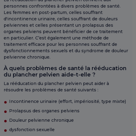
personnes confrontées à divers problèmes de santé.
Les femmes en post-partum, celles souffrant
d'incontinence urinaire, celles souffrant de douleurs
pelviennes et celles présentant un prolapsus des
organes pelviens peuvent bénéficier de ce traitement
en particulier. C’est également une méthode de
traitement efficace pour les personnes souffrant de
dysfonctionnements sexuels et du syndrome de douleur
pelvienne chronique.
À quels problèmes de santé la rééducation
du plancher pelvien aide-t-elle ?
La rééducation du plancher pelvien peut aider à
résoudre les problèmes de santé suivants :
Incontinence urinaire (effort, impériosité, type mixte)
Prolapsus des organes pelviens
Douleur pelvienne chronique
dysfonction sexuelle