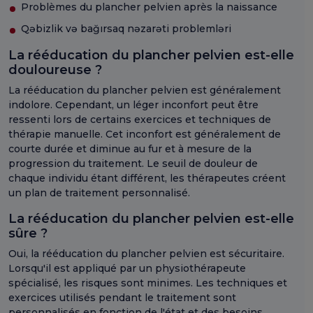
Problèmes du plancher pelvien après la naissance
Qəbizlik və bağırsaq nəzarəti problemləri
La rééducation du plancher pelvien est-elle
douloureuse ?
La rééducation du plancher pelvien est généralement
indolore. Cependant, un léger inconfort peut être
ressenti lors de certains exercices et techniques de
thérapie manuelle. Cet inconfort est généralement de
courte durée et diminue au fur et à mesure de la
progression du traitement. Le seuil de douleur de
chaque individu étant différent, les thérapeutes créent
un plan de traitement personnalisé.
La rééducation du plancher pelvien est-elle
sûre ?
Oui, la rééducation du plancher pelvien est sécuritaire.
Lorsqu'il est appliqué par un physiothérapeute
spécialisé, les risques sont minimes. Les techniques et
exercices utilisés pendant le traitement sont
personnalisés en fonction de l'état et des besoins