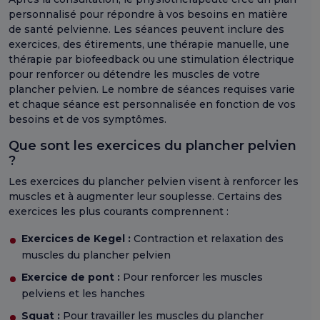
personnalisé pour répondre à vos besoins en matière
de santé pelvienne. Les séances peuvent inclure des
exercices, des étirements, une thérapie manuelle, une
thérapie par biofeedback ou une stimulation électrique
pour renforcer ou détendre les muscles de votre
plancher pelvien. Le nombre de séances requises varie
et chaque séance est personnalisée en fonction de vos
besoins et de vos symptômes.
Que sont les exercices du plancher pelvien
?
Les exercices du plancher pelvien visent à renforcer les
muscles et à augmenter leur souplesse. Certains des
exercices les plus courants comprennent :
Exercices de Kegel :
Contraction et relaxation des
muscles du plancher pelvien
Exercice de pont :
Pour renforcer les muscles
pelviens et les hanches
Squat :
Pour travailler les muscles du plancher