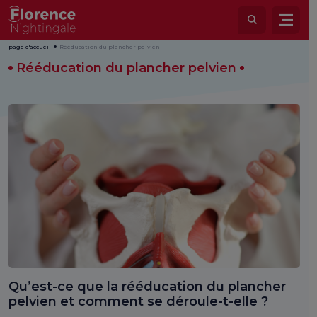
page d'accueil
Rééducation du plancher pelvien
Rééducation du plancher pelvien
Qu’est-ce que la rééducation du plancher
pelvien et comment se déroule-t-elle ?