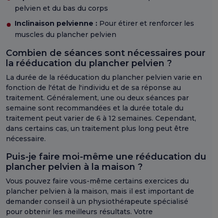
pelvien et du bas du corps
Inclinaison pelvienne :
Pour étirer et renforcer les
muscles du plancher pelvien
Combien de séances sont nécessaires pour
la rééducation du plancher pelvien ?
La durée de la rééducation du plancher pelvien varie en
fonction de l'état de l'individu et de sa réponse au
traitement. Généralement, une ou deux séances par
semaine sont recommandées et la durée totale du
traitement peut varier de 6 à 12 semaines. Cependant,
dans certains cas, un traitement plus long peut être
nécessaire.
Puis-je faire moi-même une rééducation du
plancher pelvien à la maison ?
Vous pouvez faire vous-même certains exercices du
plancher pelvien à la maison, mais il est important de
demander conseil à un physiothérapeute spécialisé
pour obtenir les meilleurs résultats. Votre