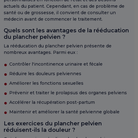
actuels du patient. Cependant, en cas de problème de
santé ou de grossesse, il convient de consulter un
médecin avant de commencer le traitement.
Quels sont les avantages de la rééducation
du plancher pelvien ?
La rééducation du plancher pelvien présente de
nombreux avantages. Parmi eux :
Contrôler l'incontinence urinaire et fécale
Réduire les douleurs pelviennes
Améliorer les fonctions sexuelles
Prévenir et traiter le prolapsus des organes pelviens
Accélérer la récupération post-partum
Maintenir et améliorer la santé pelvienne globale
Les exercices du plancher pelvien
réduisent-ils la douleur ?