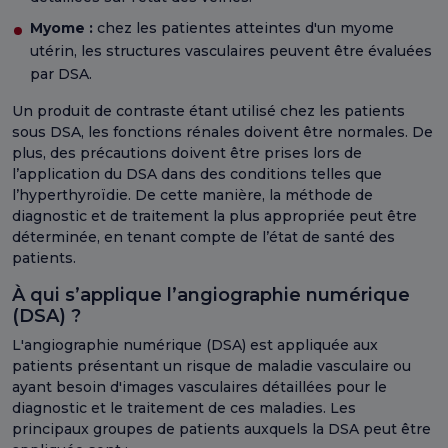
Myome :
chez les patientes atteintes d'un myome
utérin, les structures vasculaires peuvent être évaluées
par DSA.
Un produit de contraste étant utilisé chez les patients
sous DSA, les fonctions rénales doivent être normales. De
plus, des précautions doivent être prises lors de
l’application du DSA dans des conditions telles que
l’hyperthyroïdie. De cette manière, la méthode de
diagnostic et de traitement la plus appropriée peut être
déterminée, en tenant compte de l’état de santé des
patients.
À qui s’applique l’angiographie numérique
(DSA) ?
L'angiographie numérique (DSA) est appliquée aux
patients présentant un risque de maladie vasculaire ou
ayant besoin d'images vasculaires détaillées pour le
diagnostic et le traitement de ces maladies. Les
principaux groupes de patients auxquels la DSA peut être