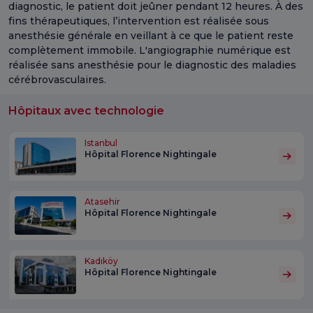
diagnostic, le patient doit jeûner pendant 12 heures. À des
fins thérapeutiques, l’intervention est réalisée sous
anesthésie générale en veillant à ce que le patient reste
complètement immobile. L'angiographie numérique est
réalisée sans anesthésie pour le diagnostic des maladies
cérébrovasculaires.
Hôpitaux avec technologie
Istanbul
Hôpital Florence Nightingale
Atasehir
Hôpital Florence Nightingale
Kadıköy
Hôpital Florence Nightingale