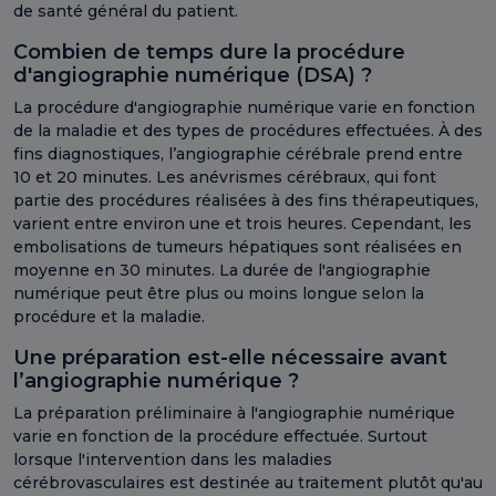
de santé général du patient.
Combien de temps dure la procédure
d'angiographie numérique (DSA) ?
La procédure d'angiographie numérique varie en fonction
de la maladie et des types de procédures effectuées. À des
fins diagnostiques, l’angiographie cérébrale prend entre
10 et 20 minutes. Les anévrismes cérébraux, qui font
partie des procédures réalisées à des fins thérapeutiques,
varient entre environ une et trois heures. Cependant, les
embolisations de tumeurs hépatiques sont réalisées en
moyenne en 30 minutes. La durée de l'angiographie
numérique peut être plus ou moins longue selon la
procédure et la maladie.
Une préparation est-elle nécessaire avant
l’angiographie numérique ?
La préparation préliminaire à l'angiographie numérique
varie en fonction de la procédure effectuée. Surtout
lorsque l'intervention dans les maladies
cérébrovasculaires est destinée au traitement plutôt qu'au