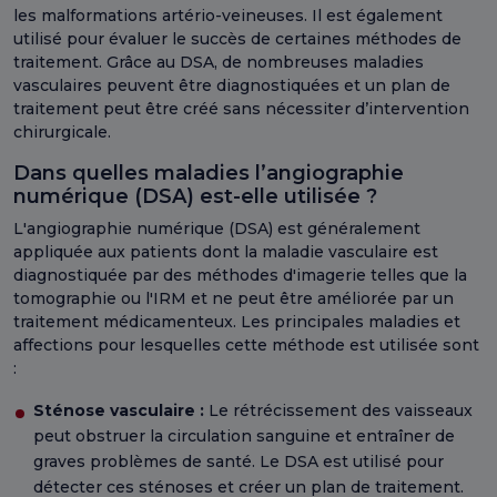
les malformations artério-veineuses. Il est également
utilisé pour évaluer le succès de certaines méthodes de
traitement. Grâce au DSA, de nombreuses maladies
vasculaires peuvent être diagnostiquées et un plan de
traitement peut être créé sans nécessiter d’intervention
chirurgicale.
Dans quelles maladies l’angiographie
numérique (DSA) est-elle utilisée ?
L'angiographie numérique (DSA) est généralement
appliquée aux patients dont la maladie vasculaire est
diagnostiquée par des méthodes d'imagerie telles que la
tomographie ou l'IRM et ne peut être améliorée par un
traitement médicamenteux. Les principales maladies et
affections pour lesquelles cette méthode est utilisée sont
:
Sténose vasculaire :
Le rétrécissement des vaisseaux
peut obstruer la circulation sanguine et entraîner de
graves problèmes de santé. Le DSA est utilisé pour
détecter ces sténoses et créer un plan de traitement.