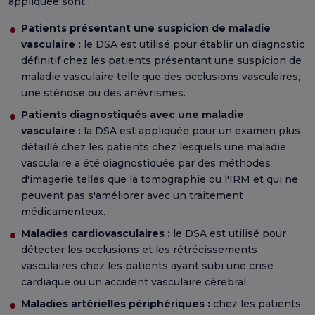
appliquée sont :
Patients présentant une suspicion de maladie
vasculaire :
le DSA est utilisé pour établir un diagnostic
définitif chez les patients présentant une suspicion de
maladie vasculaire telle que des occlusions vasculaires,
une sténose ou des anévrismes.
Patients diagnostiqués avec une maladie
vasculaire :
la DSA est appliquée pour un examen plus
détaillé chez les patients chez lesquels une maladie
vasculaire a été diagnostiquée par des méthodes
d'imagerie telles que la tomographie ou l'IRM et qui ne
peuvent pas s'améliorer avec un traitement
médicamenteux.
Maladies cardiovasculaires :
le DSA est utilisé pour
détecter les occlusions et les rétrécissements
vasculaires chez les patients ayant subi une crise
cardiaque ou un accident vasculaire cérébral.
Maladies artérielles périphériques :
chez les patients