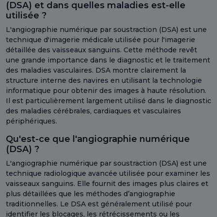
(DSA) et dans quelles maladies est-elle
utilisée ?
L'angiographie numérique par soustraction (DSA) est une
technique d'imagerie médicale utilisée pour l'imagerie
détaillée des vaisseaux sanguins. Cette méthode revêt
une grande importance dans le diagnostic et le traitement
des maladies vasculaires. DSA montre clairement la
structure interne des navires en utilisant la technologie
informatique pour obtenir des images à haute résolution.
Il est particulièrement largement utilisé dans le diagnostic
des maladies cérébrales, cardiaques et vasculaires
périphériques.
Qu'est-ce que l'angiographie numérique
(DSA) ?
L'angiographie numérique par soustraction (DSA) est une
technique radiologique avancée utilisée pour examiner les
vaisseaux sanguins. Elle fournit des images plus claires et
plus détaillées que les méthodes d’angiographie
traditionnelles. Le DSA est généralement utilisé pour
identifier les blocages, les rétrécissements ou les