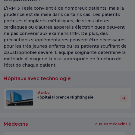
L’IRM 3 Tesla convient à de nombreux patients, mais la
prudence est de mise dans certains cas. Les patients
porteurs d'implants métalliques, de stimulateurs
cardiaques ou d'autres appareils électroniques peuvent
ne pas convenir aux examens IRM. De plus, des
précautions supplémentaires peuvent être nécessaires
pour les très jeunes enfants ou les patients souffrant de
claustrophobie sévère. L'équipe soignante détermine la
méthode d'imagerie la plus appropriée en fonction de
l'état de chaque patient.
Hôpitaux avec technologie
Istanbul
Hôpital Florence Nightingale
Médecins
Tous les médecins