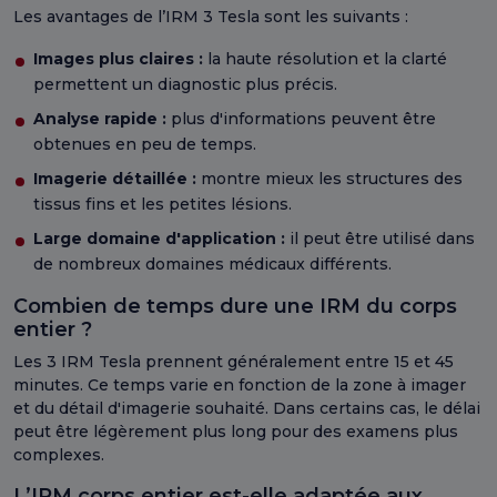
Les avantages de l’IRM 3 Tesla sont les suivants :
Images plus claires :
la haute résolution et la clarté
permettent un diagnostic plus précis.
Analyse rapide :
plus d'informations peuvent être
obtenues en peu de temps.
Imagerie détaillée :
montre mieux les structures des
tissus fins et les petites lésions.
Large domaine d'application :
il peut être utilisé dans
de nombreux domaines médicaux différents.
Combien de temps dure une IRM du corps
entier ?
Les 3 IRM Tesla prennent généralement entre 15 et 45
minutes. Ce temps varie en fonction de la zone à imager
et du détail d'imagerie souhaité. Dans certains cas, le délai
peut être légèrement plus long pour des examens plus
complexes.
L’IRM corps entier est-elle adaptée aux