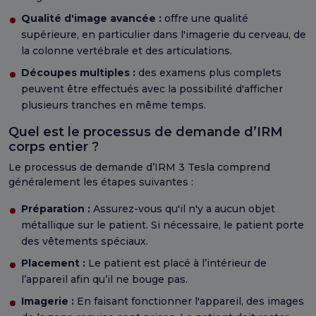
Qualité d'image avancée :
offre une qualité
supérieure, en particulier dans l'imagerie du cerveau, de
la colonne vertébrale et des articulations.
Découpes multiples :
des examens plus complets
peuvent être effectués avec la possibilité d'afficher
plusieurs tranches en même temps.
Quel est le processus de demande d’IRM
corps entier ?
Le processus de demande d’IRM 3 Tesla comprend
généralement les étapes suivantes :
Préparation :
Assurez-vous qu'il n'y a aucun objet
métallique sur le patient. Si nécessaire, le patient porte
des vêtements spéciaux.
Placement :
Le patient est placé à l’intérieur de
l’appareil afin qu’il ne bouge pas.
Imagerie :
En faisant fonctionner l'appareil, des images