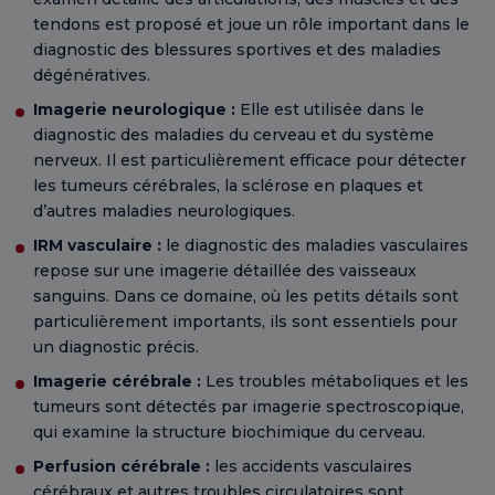
tendons est proposé et joue un rôle important dans le
diagnostic des blessures sportives et des maladies
dégénératives.
Imagerie neurologique :
Elle est utilisée dans le
diagnostic des maladies du cerveau et du système
nerveux. Il est particulièrement efficace pour détecter
les tumeurs cérébrales, la sclérose en plaques et
d’autres maladies neurologiques.
IRM vasculaire :
le diagnostic des maladies vasculaires
repose sur une imagerie détaillée des vaisseaux
sanguins. Dans ce domaine, où les petits détails sont
particulièrement importants, ils sont essentiels pour
un diagnostic précis.
Imagerie cérébrale :
Les troubles métaboliques et les
tumeurs sont détectés par imagerie spectroscopique,
qui examine la structure biochimique du cerveau.
Perfusion cérébrale :
les accidents vasculaires
cérébraux et autres troubles circulatoires sont