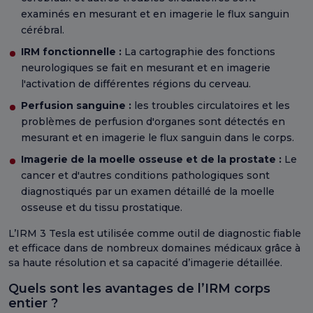
examinés en mesurant et en imagerie le flux sanguin
cérébral.
IRM fonctionnelle :
La cartographie des fonctions
neurologiques se fait en mesurant et en imagerie
l'activation de différentes régions du cerveau.
Perfusion sanguine :
les troubles circulatoires et les
problèmes de perfusion d'organes sont détectés en
mesurant et en imagerie le flux sanguin dans le corps.
Imagerie de la moelle osseuse et de la prostate :
Le
cancer et d'autres conditions pathologiques sont
diagnostiqués par un examen détaillé de la moelle
osseuse et du tissu prostatique.
L’IRM 3 Tesla est utilisée comme outil de diagnostic fiable
et efficace dans de nombreux domaines médicaux grâce à
sa haute résolution et sa capacité d’imagerie détaillée.
Quels sont les avantages de l’IRM corps
entier ?