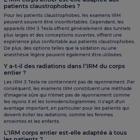
patients claustrophobes ?
Pour les patients claustrophobes, les examens IRM
peuvent souvent être inconfortables. Cependant, les
appareils IRM 3 Tesla offrent généralement des tunnels
plus larges et des conceptions ouvertes, offrant une
expérience plus confortable aux patients claustrophobes.
De plus, des options telles que la sédation ou une
anesthésie légère peuvent également être utilisées.
Y a-t-il des radiations dans l’IRM du corps
entier ?
Les IRM 3 Tesla ne contiennent pas de rayonnement. Par
conséquent, les examens IRM constituent une méthode
d’imagerie sûre qui n’émet pas de rayonnement comme
les rayons X et les tomodensitogrammes. Il s'agit d'un
avantage important, en particulier pour les patients qui
doivent éviter les radiations, comme les femmes
enceintes et les enfants.
L’IRM corps entier est-elle adaptée à tous
les patients ?