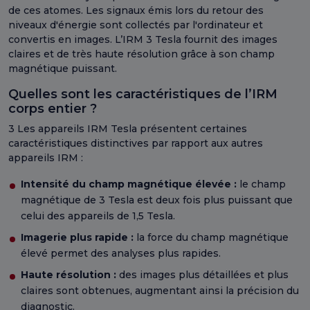
de ces atomes. Les signaux émis lors du retour des
niveaux d'énergie sont collectés par l'ordinateur et
convertis en images. L’IRM 3 Tesla fournit des images
claires et de très haute résolution grâce à son champ
magnétique puissant.
Quelles sont les caractéristiques de l’IRM
corps entier ?
3 Les appareils IRM Tesla présentent certaines
caractéristiques distinctives par rapport aux autres
appareils IRM :
Intensité du champ magnétique élevée :
le champ
magnétique de 3 Tesla est deux fois plus puissant que
celui des appareils de 1,5 Tesla.
Imagerie plus rapide :
la force du champ magnétique
élevé permet des analyses plus rapides.
Haute résolution :
des images plus détaillées et plus
claires sont obtenues, augmentant ainsi la précision du
diagnostic.