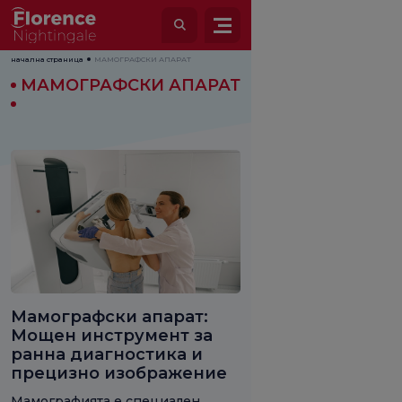
начална страница
МАМОГРАФСКИ АПАРАТ
МАМОГРАФСКИ АПАРАТ
Мамографски апарат:
Мощен инструмент за
ранна диагностика и
прецизно изображение
Мамографията е специален