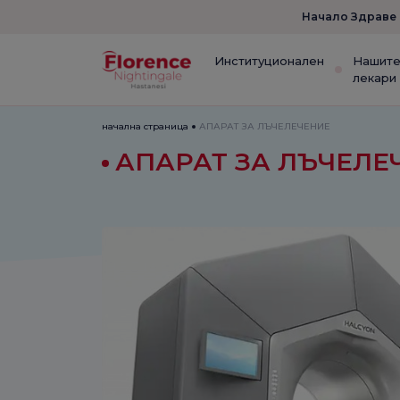
Начало Здраве
Институционален
Нашит
лекари
начална страница
АПАРАТ ЗА ЛЪЧЕЛЕЧЕНИЕ
АПАРАТ ЗА ЛЪЧЕЛ