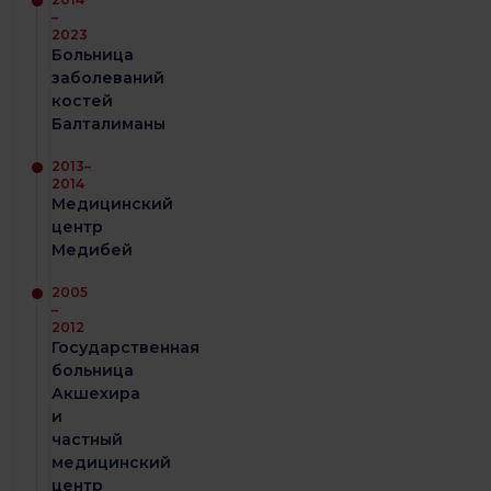
–
2023
Больница
заболеваний
костей
Балталиманы
2013–
2014
Медицинский
центр
Медибей
2005
–
2012
Государственная
больница
Акшехира
и
частный
медицинский
центр