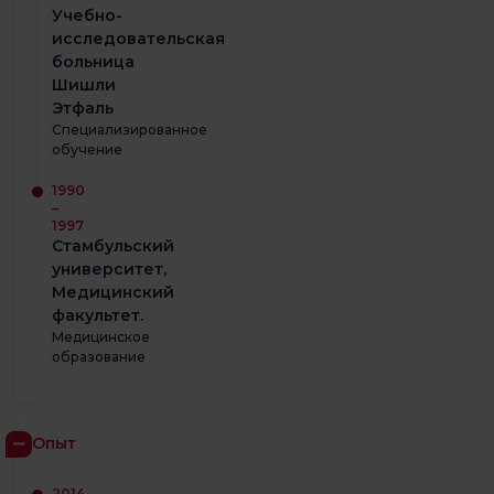
Учебно-
исследовательская
больница
Шишли
Этфаль
Специализированное
обучение
1990
–
1997
Стамбульский
университет,
Медицинский
факультет.
Медицинское
образование
Опыт
2014