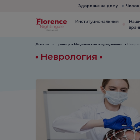
Здоровье на дому
Челов
Институциональный
Наш
врач
Домашняя страница
Медицинские подразделения
Неврол
Неврология