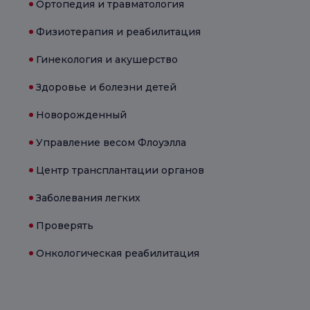
Ортопедия и травматология
Физиотерапия и реабилитация
Гинекология и акушерство
Здоровье и болезни детей
Новорожденный
Управление весом Флоуэлла
Центр трансплантации органов
Заболевания легких
Проверять
Онкологическая реабилитация