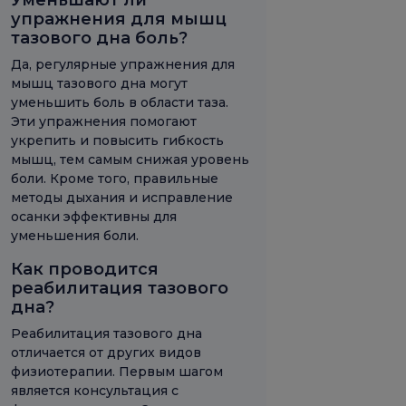
упражнения для мышц
тазового дна боль?
Да, регулярные упражнения для
мышц тазового дна могут
уменьшить боль в области таза.
Эти упражнения помогают
укрепить и повысить гибкость
мышц, тем самым снижая уровень
боли. Кроме того, правильные
методы дыхания и исправление
осанки эффективны для
уменьшения боли.
Как проводится
реабилитация тазового
дна?
Реабилитация тазового дна
отличается от других видов
физиотерапии. Первым шагом
является консультация с