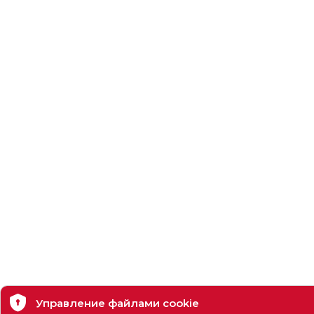
Управление файлами cookie