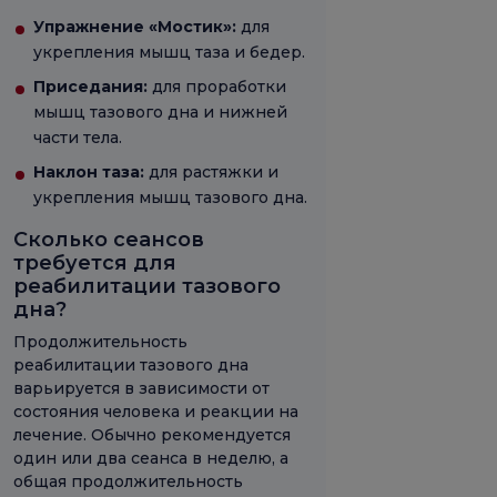
Упражнение «Мостик»:
для
укрепления мышц таза и бедер.
Приседания:
для проработки
мышц тазового дна и нижней
части тела.
Наклон таза:
для растяжки и
укрепления мышц тазового дна.
Сколько сеансов
требуется для
реабилитации тазового
дна?
Продолжительность
реабилитации тазового дна
варьируется в зависимости от
состояния человека и реакции на
лечение. Обычно рекомендуется
один или два сеанса в неделю, а
общая продолжительность