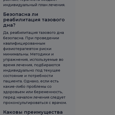
индивидуальный план лечения.
Безопасна ли
реабилитация тазового
дна?
Да, реабилитация тазового дна
безопасна. При проведении
квалифицированным
физиотерапевтом риски
минимальны. Методики и
упражнения, используемые во
время лечения, подбираются
индивидуально под текущее
состояние и потребности
пациента. Однако, если есть
какие-либо проблемы со
здоровьем или беременность,
перед началом лечения следует
проконсультироваться с врачом.
Каковы преимущества