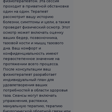
физиотерапевтом. Эта сессия
проходит в приватной обстановке
один на один. Терапевт
рассмотрит вашу историю
болезни, симптомы и цели, а также
проведет физический осмотр. Этот
осмотр может включать оценку
ваших бедер, позвоночника,
тазовой кости и мышц тазового
дна. Ваш комфорт и
конфиденциальность имеют
первостепенное значение на
протяжении всего процесса.
После консультации ваш
физиотерапевт разработает
индивидуальный план для
удовлетворения ваших
потребностей в области здоровья
таза. Сеансы могут включать
упражнения, растяжки,
мануальную терапию, терапию
биологической обратной связи или