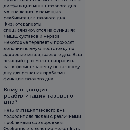
дисфункции мышц тазового дна
можно лечить с помощью
реабилитации тазового дна.
Физиотерапевты
специализируются на функциях
мышц, суставов и нервов.
Некоторые терапевты проходят
дополнительную подготовку по
здоровью мышц тазового дна. Ваш
лечащий врач может направить
вас к физиотерапевту по тазовому
дну для решения проблемы
функции тазового дна.
Кому подходит
реабилитация тазового
дна?
Реабилитация тазового дна
подходит для людей с различными
проблемами со здоровьем.
Особенно это лечение может быть