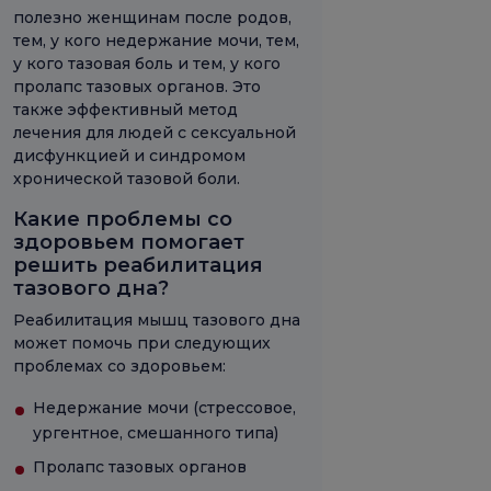
полезно женщинам после родов,
тем, у кого недержание мочи, тем,
у кого тазовая боль и тем, у кого
пролапс тазовых органов. Это
также эффективный метод
лечения для людей с сексуальной
дисфункцией и синдромом
хронической тазовой боли.
Какие проблемы со
здоровьем помогает
решить реабилитация
тазового дна?
Реабилитация мышц тазового дна
может помочь при следующих
проблемах со здоровьем:
Недержание мочи (стрессовое,
ургентное, смешанного типа)
Пролапс тазовых органов