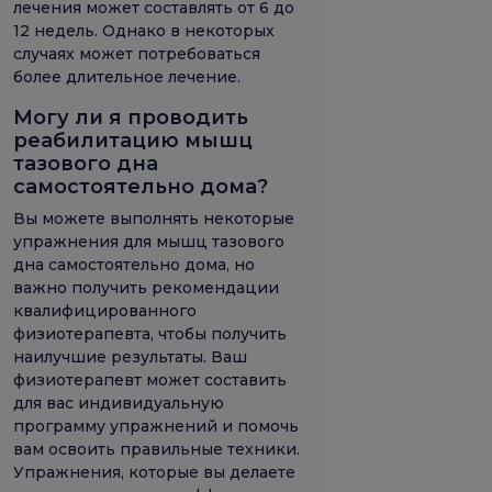
лечения может составлять от 6 до
12 недель. Однако в некоторых
случаях может потребоваться
более длительное лечение.
Могу ли я проводить
реабилитацию мышц
тазового дна
самостоятельно дома?
Вы можете выполнять некоторые
упражнения для мышц тазового
дна самостоятельно дома, но
важно получить рекомендации
квалифицированного
физиотерапевта, чтобы получить
наилучшие результаты. Ваш
физиотерапевт может составить
для вас индивидуальную
программу упражнений и помочь
вам освоить правильные техники.
Упражнения, которые вы делаете