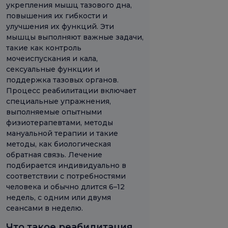
укрепления мышц тазового дна,
повышения их гибкости и
улучшения их функций. Эти
мышцы выполняют важные задачи,
такие как контроль
мочеиспускания и кала,
сексуальные функции и
поддержка тазовых органов.
Процесс реабилитации включает
специальные упражнения,
выполняемые опытными
физиотерапевтами, методы
мануальной терапии и такие
методы, как биологическая
обратная связь. Лечение
подбирается индивидуально в
соответствии с потребностями
человека и обычно длится 6–12
недель, с одним или двумя
сеансами в неделю.
Что такое реабилитация