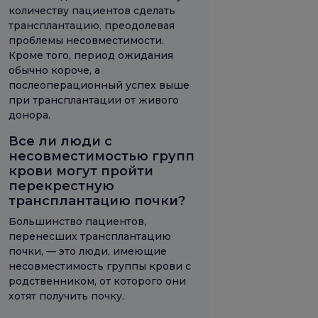
количеству пациентов сделать
трансплантацию, преодолевая
проблемы несовместимости.
Кроме того, период ожидания
обычно короче, а
послеоперационный успех выше
при трансплантации от живого
донора.
Все ли люди с
несовместимостью групп
крови могут пройти
перекрестную
трансплантацию почки?
Большинство пациентов,
перенесших трансплантацию
почки, — это люди, имеющие
несовместимость группы крови с
родственником, от которого они
хотят получить почку.