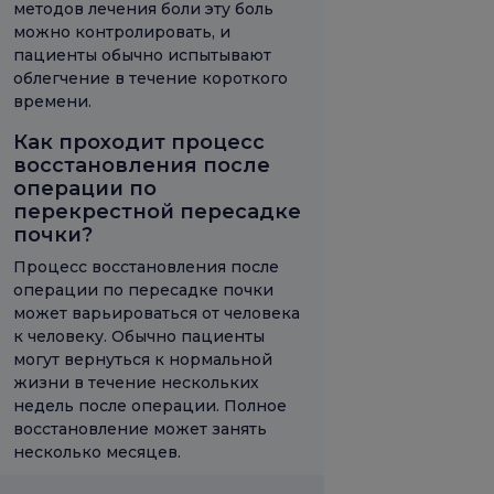
методов лечения боли эту боль
можно контролировать, и
пациенты обычно испытывают
облегчение в течение короткого
времени.
Как проходит процесс
восстановления после
операции по
перекрестной пересадке
почки?
Процесс восстановления после
операции по пересадке почки
может варьироваться от человека
к человеку. Обычно пациенты
могут вернуться к нормальной
жизни в течение нескольких
недель после операции. Полное
восстановление может занять
несколько месяцев.