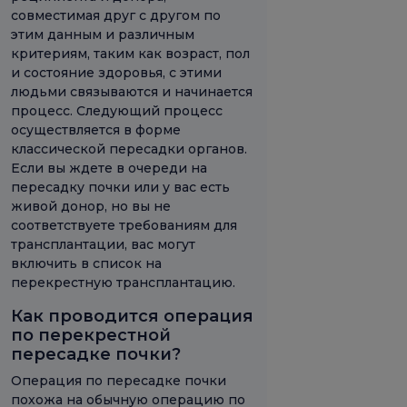
совместимая друг с другом по
этим данным и различным
критериям, таким как возраст, пол
и состояние здоровья, с этими
людьми связываются и начинается
процесс. Следующий процесс
осуществляется в форме
классической пересадки органов.
Если вы ждете в очереди на
пересадку почки или у вас есть
живой донор, но вы не
соответствуете требованиям для
трансплантации, вас могут
включить в список на
перекрестную трансплантацию.
Как проводится операция
по перекрестной
пересадке почки?
Операция по пересадке почки
похожа на обычную операцию по