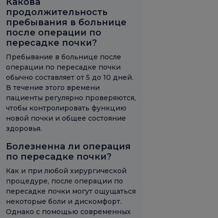
Какова
продолжительность
пребывания в больнице
после операции по
пересадке почки?
Пребывание в больнице после
операции по пересадке почки
обычно составляет от 5 до 10 дней.
В течение этого времени
пациенты регулярно проверяются,
чтобы контролировать функцию
новой почки и общее состояние
здоровья.
Болезненна ли операция
по пересадке почки?
Как и при любой хирургической
процедуре, после операции по
пересадке почки могут ощущаться
некоторые боли и дискомфорт.
Однако с помощью современных