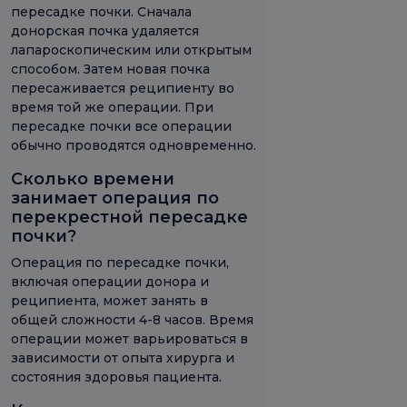
пересадке почки. Сначала
донорская почка удаляется
лапароскопическим или открытым
способом. Затем новая почка
пересаживается реципиенту во
время той же операции. При
пересадке почки все операции
обычно проводятся одновременно.
Сколько времени
занимает операция по
перекрестной пересадке
почки?
Операция по пересадке почки,
включая операции донора и
реципиента, может занять в
общей сложности 4-8 часов. Время
операции может варьироваться в
зависимости от опыта хирурга и
состояния здоровья пациента.