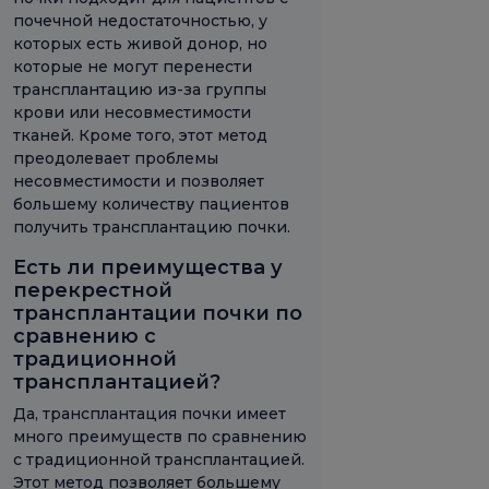
почечной недостаточностью, у
которых есть живой донор, но
которые не могут перенести
трансплантацию из-за группы
крови или несовместимости
тканей. Кроме того, этот метод
преодолевает проблемы
несовместимости и позволяет
большему количеству пациентов
получить трансплантацию почки.
Есть ли преимущества у
перекрестной
трансплантации почки по
сравнению с
традиционной
трансплантацией?
Да, трансплантация почки имеет
много преимуществ по сравнению
с традиционной трансплантацией.
Этот метод позволяет большему