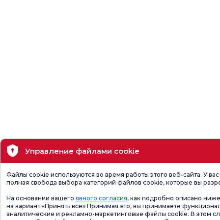
Управление файлами cookie
Файлы cookie используются во время работы этого веб-сайта. У вас
полная свобода выбора категорий файлов cookie, которые вы разр
На основании вашего
явного согласия
, как подробно описано ниже
на вариант «Принять все» Принимая это, вы принимаете функциона
аналитические и рекламно-маркетинговые файлы cookie. В этом сл