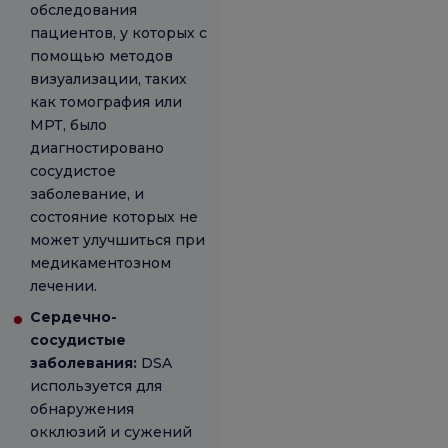
обследования
пациентов, у которых с
помощью методов
визуализации, таких
как томография или
МРТ, было
диагностировано
сосудистое
заболевание, и
состояние которых не
может улучшиться при
медикаментозном
лечении.
Сердечно-
сосудистые
заболевания:
DSA
используется для
обнаружения
окклюзий и сужений