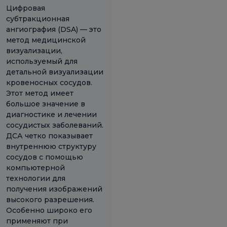
Цифровая
субтракционная
ангиография (DSA) — это
метод медицинской
визуализации,
используемый для
детальной визуализации
кровеносных сосудов.
Этот метод имеет
большое значение в
диагностике и лечении
сосудистых заболеваний.
ДСА четко показывает
внутреннюю структуру
сосудов с помощью
компьютерной
технологии для
получения изображений
высокого разрешения.
Особенно широко его
применяют при