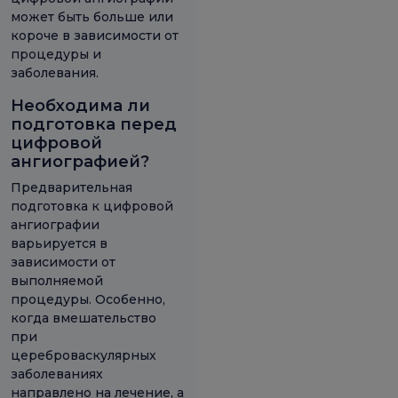
может быть больше или
короче в зависимости от
процедуры и
заболевания.
Необходима ли
подготовка перед
цифровой
ангиографией?
Предварительная
подготовка к цифровой
ангиографии
варьируется в
зависимости от
выполняемой
процедуры. Особенно,
когда вмешательство
при
цереброваскулярных
заболеваниях
направлено на лечение, а