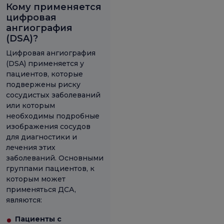
Кому применяется
цифровая
ангиография
(DSA)?
Цифровая ангиография
(DSA) применяется у
пациентов, которые
подвержены риску
сосудистых заболеваний
или которым
необходимы подробные
изображения сосудов
для диагностики и
лечения этих
заболеваний. Основными
группами пациентов, к
которым может
применяться ДСА,
являются:
Пациенты с