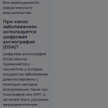
без необходимости
хирургического
вмешательства.
При каких
заболеваниях
используется
цифровая
ангиография
(DSA)?
Цифровая ангиография
(DSA) обычно
применяется у
пациентов, у которых
сосудистое заболевание
диагностировано с
помощью методов
визуализации, таких как
томография или МРТ, и
не может быть улучшено
медикаментозным