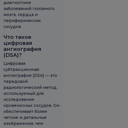
диагностике
заболеваний головного
мозга, сердца и
периферических
сосудов.
Что такое
цифровая
ангиография
(DSA)?
Цифровая
субтракционная
ангиография (DSA) — это
передовой
радиологический метод,
используемый для
исследования
кровеносных сосудов. Он
обеспечивает более
четкие и детальные
изображения, чем