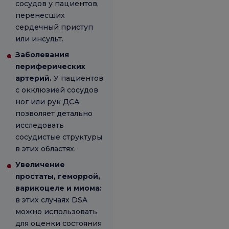
сосудов у пациентов,
перенесших
сердечный приступ
или инсульт.
Заболевания
периферических
артерий.
У пациентов
с окклюзией сосудов
ног или рук ДСА
позволяет детально
исследовать
сосудистые структуры
в этих областях.
Увеличение
простаты, геморрой,
варикоцеле и миома:
в этих случаях DSA
можно использовать
для оценки состояния