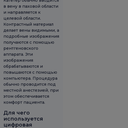
Катетер обычно вводится
в вену в паховой области
и направляется к
целевой области.
Контрастный материал
делает вены видимыми, а
подробные изображения
получаются с помощью
рентгеновского
аппарата. Эти
изображения
обрабатываются и
повышаются с помощью
компьютера. Процедура
обычно проводится под
местной анестезией, при
этом обеспечивается
комфорт пациента.
Для чего
используется
цифровая