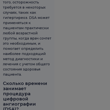
того, осторожность
требуется в некоторых
случаях, таких как
гипертиреоз. DSA может
применяться к
пациентам практически
любой возрастной
группы, когда врач сочтет
это необходимым, и
помогает определить
наиболее подходящий
метод диагностики и
лечения с учетом общего
состояния здоровья
пациента.
Сколько времени
занимает
процедура
цифровой
ангиографии
(DSA)?