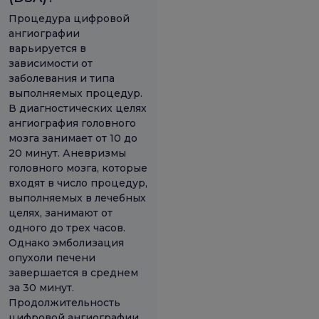
Процедура цифровой
ангиографии
варьируется в
зависимости от
заболевания и типа
выполняемых процедур.
В диагностических целях
ангиография головного
мозга занимает от 10 до
20 минут. Аневризмы
головного мозга, которые
входят в число процедур,
выполняемых в лечебных
целях, занимают от
одного до трех часов.
Однако эмболизация
опухоли печени
завершается в среднем
за 30 минут.
Продолжительность
цифровой ангиографии