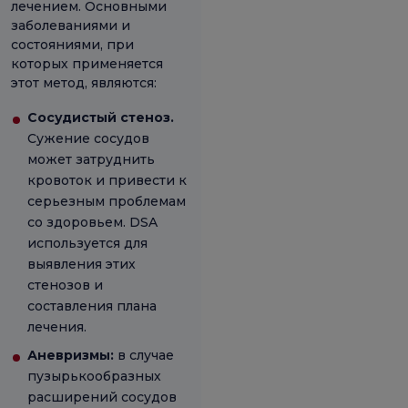
лечением. Основными
заболеваниями и
состояниями, при
которых применяется
этот метод, являются:
Сосудистый стеноз.
Сужение сосудов
может затруднить
кровоток и привести к
серьезным проблемам
со здоровьем. DSA
используется для
выявления этих
стенозов и
составления плана
лечения.
Аневризмы:
в случае
пузырькообразных
расширений сосудов