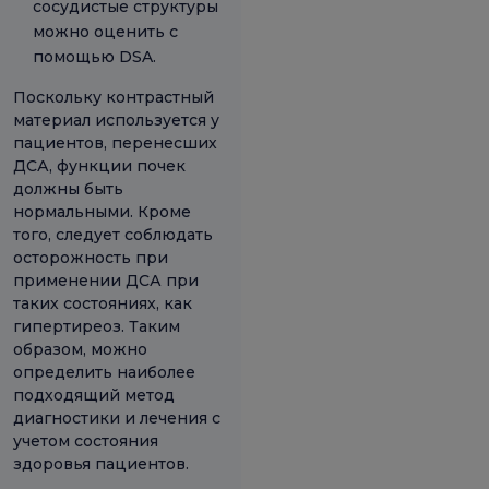
сосудистые структуры
можно оценить с
помощью DSA.
Поскольку контрастный
материал используется у
пациентов, перенесших
ДСА, функции почек
должны быть
нормальными. Кроме
того, следует соблюдать
осторожность при
применении ДСА при
таких состояниях, как
гипертиреоз. Таким
образом, можно
определить наиболее
подходящий метод
диагностики и лечения с
учетом состояния
здоровья пациентов.