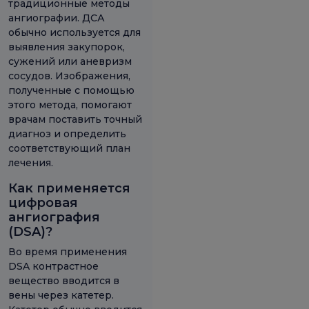
традиционные методы
ангиографии. ДСА
обычно используется для
выявления закупорок,
сужений или аневризм
сосудов. Изображения,
полученные с помощью
этого метода, помогают
врачам поставить точный
диагноз и определить
соответствующий план
лечения.
Как применяется
цифровая
ангиография
(DSA)?
Во время применения
DSA контрастное
вещество вводится в
вены через катетер.