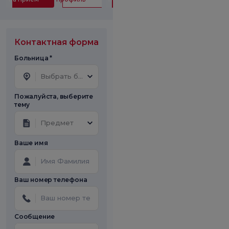
Контактная форма
Больница *
Выбрать больницу
Пожалуйста, выберите
тему
Предмет
Ваше имя
Ваш номер телефона
Сообщение