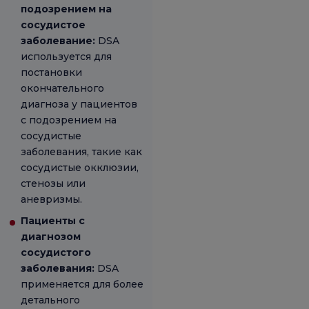
подозрением на
сосудистое
заболевание:
DSA
используется для
постановки
окончательного
диагноза у пациентов
с подозрением на
сосудистые
заболевания, такие как
сосудистые окклюзии,
стенозы или
аневризмы.
Пациенты с
диагнозом
сосудистого
заболевания:
DSA
применяется для более
детального