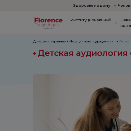
Здоровье на дому
Челов
Институциональный
Наш
врач
Домашняя страница
Медицинские подразделения
Детска
Детская аудиология