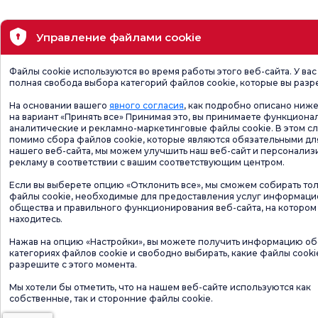
Управление файлами cookie
Файлы cookie используются во время работы этого веб-сайта. У вас
полная свобода выбора категорий файлов cookie, которые вы разр
На основании вашего
явного согласия
, как подробно описано ниже
на вариант «Принять все» Принимая это, вы принимаете функциона
аналитические и рекламно-маркетинговые файлы cookie. В этом сл
помимо сбора файлов cookie, которые являются обязательными дл
нашего веб-сайта, мы можем улучшить наш веб-сайт и персонализ
рекламу в соответствии с вашим соответствующим центром.
Если вы выберете опцию «Отклонить все», мы сможем собирать то
файлы cookie, необходимые для предоставления услуг информац
общества и правильного функционирования веб-сайта, на котором
находитесь.
Нажав на опцию «Настройки», вы можете получить информацию об
категориях файлов cookie и свободно выбирать, какие файлы cooki
разрешите с этого момента.
Мы хотели бы отметить, что на нашем веб-сайте используются как
собственные, так и сторонние файлы cookie.