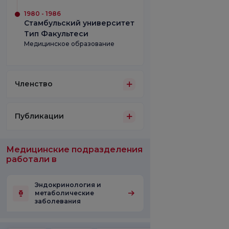
1980 - 1986
Стамбульский университет
Тип Факультеси
Медицинское образование
Членство
Публикации
Медицинские подразделения
работали в
Эндокринология и
метаболические
заболевания