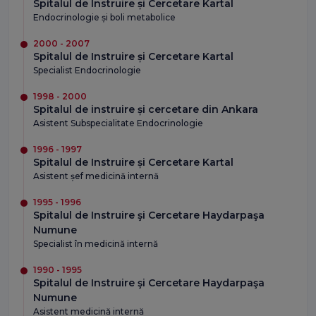
Spitalul de Instruire și Cercetare Kartal
Endocrinologie și boli metabolice
2000 - 2007
Spitalul de Instruire și Cercetare Kartal
Specialist Endocrinologie
1998 - 2000
Spitalul de instruire și cercetare din Ankara
Asistent Subspecialitate Endocrinologie
1996 - 1997
Spitalul de Instruire și Cercetare Kartal
Asistent șef medicină internă
1995 - 1996
Spitalul de Instruire şi Cercetare Haydarpaşa
Numune
Specialist în medicină internă
1990 - 1995
Spitalul de Instruire şi Cercetare Haydarpaşa
Numune
Asistent medicină internă