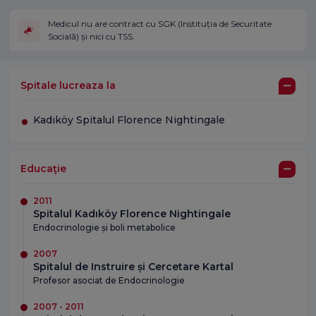
Medicul nu are contract cu SGK (Instituția de Securitate
Socială) și nici cu TSS.
Spitale lucreaza la
Kadıköy Spitalul Florence Nightingale
Educaţie
2011
Spitalul Kadıköy Florence Nightingale
Endocrinologie și boli metabolice
2007
Spitalul de Instruire și Cercetare Kartal
Profesor asociat de Endocrinologie
2007 - 2011