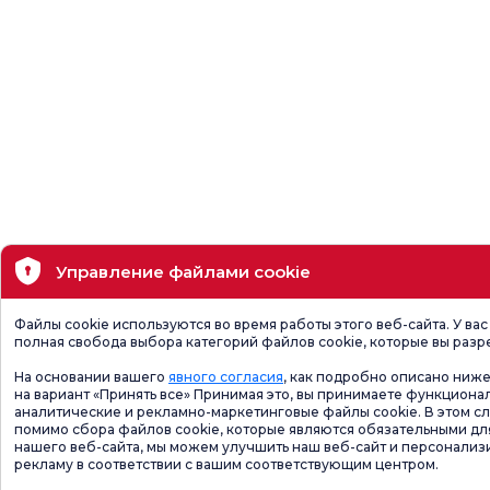
Управление файлами cookie
Файлы cookie используются во время работы этого веб-сайта. У вас
полная свобода выбора категорий файлов cookie, которые вы разр
На основании вашего
явного согласия
, как подробно описано ниже
на вариант «Принять все» Принимая это, вы принимаете функциона
аналитические и рекламно-маркетинговые файлы cookie. В этом сл
помимо сбора файлов cookie, которые являются обязательными дл
нашего веб-сайта, мы можем улучшить наш веб-сайт и персонализ
рекламу в соответствии с вашим соответствующим центром.