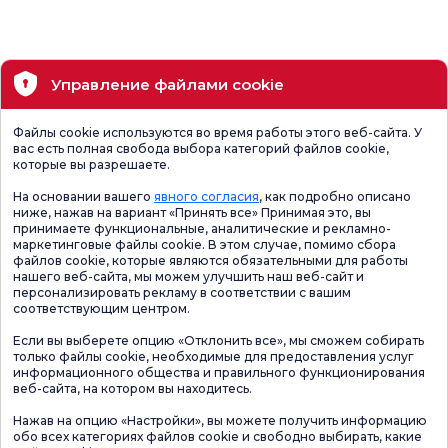
Управление файлами cookie
Файлы cookie используются во время работы этого веб-сайта. У
вас есть полная свобода выбора категорий файлов cookie,
которые вы разрешаете.
На основании вашего
явного согласия
, как подробно описано
ниже, нажав на вариант «Принять все» Принимая это, вы
принимаете функциональные, аналитические и рекламно-
маркетинговые файлы cookie. В этом случае, помимо сбора
файлов cookie, которые являются обязательными для работы
нашего веб-сайта, мы можем улучшить наш веб-сайт и
персонализировать рекламу в соответствии с вашим
соответствующим центром.
Если вы выберете опцию «Отклонить все», мы сможем собирать
только файлы cookie, необходимые для предоставления услуг
информационного общества и правильного функционирования
веб-сайта, на котором вы находитесь.
Нажав на опцию «Настройки», вы можете получить информацию
обо всех категориях файлов cookie и свободно выбирать, какие