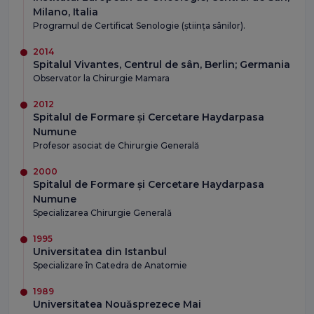
Milano, Italia
Programul de Certificat Senologie (știința sânilor).
2014
Spitalul Vivantes, Centrul de sân, Berlin; Germania
Observator la Chirurgie Mamara
2012
Spitalul de Formare și Cercetare Haydarpasa
Numune
Profesor asociat de Chirurgie Generală
2000
Spitalul de Formare și Cercetare Haydarpasa
Numune
Specializarea Chirurgie Generală
1995
Universitatea din Istanbul
Specializare în Catedra de Anatomie
1989
Universitatea Nouăsprezece Mai