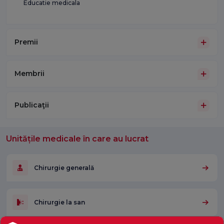
Educatie medicala
Premii
Membrii
Publicaţii
Unitățile medicale în care au lucrat
Chirurgie generală
Chirurgie la san