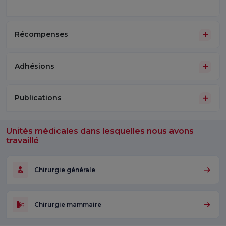
Récompenses
Adhésions
Publications
Unités médicales dans lesquelles nous avons
travaillé
Chirurgie générale
Chirurgie mammaire