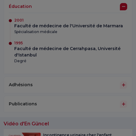
Éducation
2001
Faculté de médecine de l'Université de Marmara
Spécialisation médicale
1995
Faculté de médecine de Cerrahpasa, Université
d'Istanbul
Degré
Adhésions
Publications
Vidéo d'En Güncel
Incontinence urinaire chez l'enfant