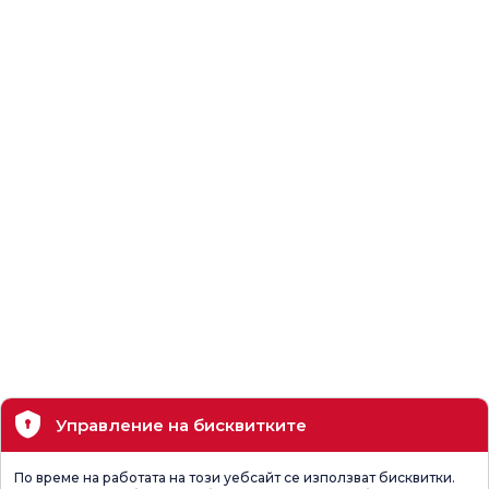
Управление на бисквитките
По време на работата на този уебсайт се използват бисквитки.