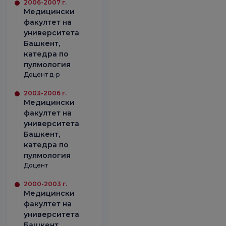
2006-2007 г.
Медицински
факултет на
университета
Башкент,
катедра по
пулмология
Доцент д-р
2003-2006 г.
Медицински
факултет на
университета
Башкент,
катедра по
пулмология
Доцент
2000-2003 г.
Медицински
факултет на
университета
Башкент,