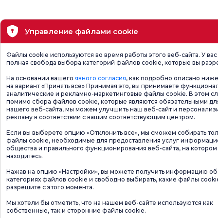
Управление файлами cookie
Файлы cookie используются во время работы этого веб-сайта. У вас
полная свобода выбора категорий файлов cookie, которые вы разр
На основании вашего
явного согласия
, как подробно описано ниже
на вариант «Принять все» Принимая это, вы принимаете функциона
аналитические и рекламно-маркетинговые файлы cookie. В этом сл
помимо сбора файлов cookie, которые являются обязательными дл
нашего веб-сайта, мы можем улучшить наш веб-сайт и персонализ
рекламу в соответствии с вашим соответствующим центром.
Если вы выберете опцию «Отклонить все», мы сможем собирать то
файлы cookie, необходимые для предоставления услуг информац
общества и правильного функционирования веб-сайта, на котором
находитесь.
Нажав на опцию «Настройки», вы можете получить информацию об
категориях файлов cookie и свободно выбирать, какие файлы cooki
разрешите с этого момента.
Мы хотели бы отметить, что на нашем веб-сайте используются как
собственные, так и сторонние файлы cookie.