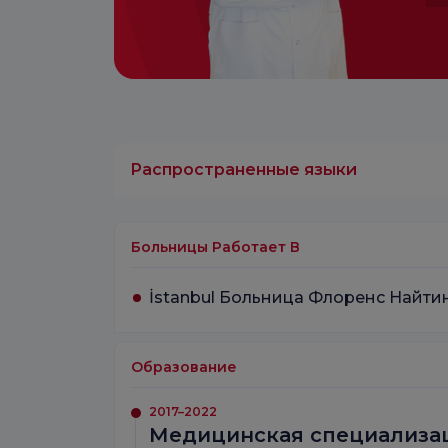
Распространенные языки
Больницы Работает В
İstanbul Больница Флоренс Найти
Образование
2017–2022
Медицинская специализа