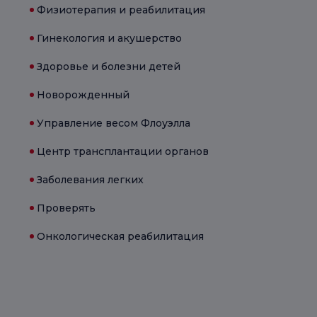
Физиотерапия и реабилитация
Гинекология и акушерство
Здоровье и болезни детей
Новорожденный
Управление весом Флоуэлла
Центр трансплантации органов
Заболевания легких
Проверять
Онкологическая реабилитация