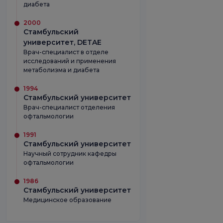
диабета
2000
Стамбульский
университет, DETAE
Врач-специалист в отделе
исследований и применения
метаболизма и диабета
1994
Стамбульский университет
Врач-специалист отделения
офтальмологии
1991
Стамбульский университет
Научный сотрудник кафедры
офтальмологии
1986
Стамбульский университет
Медицинское образование